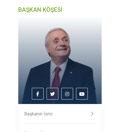
BAŞKAN KÖŞESİ
Başkanın İsmi