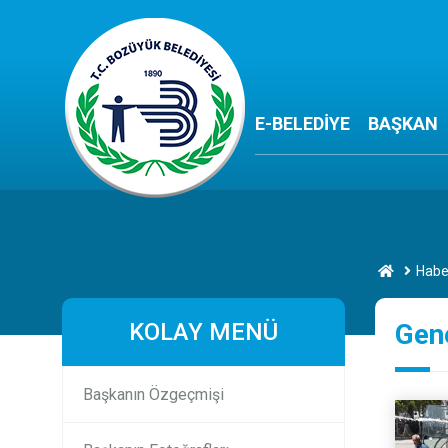
E-BELEDİYE
BAŞKAN
Habe
KOLAY MENÜ
Gen
Başkanın Özgeçmişi