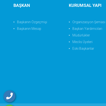
BAŞKAN
KURUMSAL YAPI
Başkanın Özgeçmişi
Organizasyon Şeması
Başkanın Mesajı
Başkan Yardımcıları
Müdürlükler
Meclis Üyeleri
Eski Başkanlar