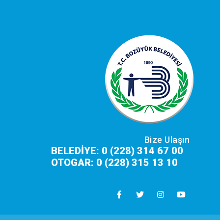
Bize Ulaşın
BELEDİYE: 0 (228) 314 67 00
OTOGAR: 0 (228) 315 13 10