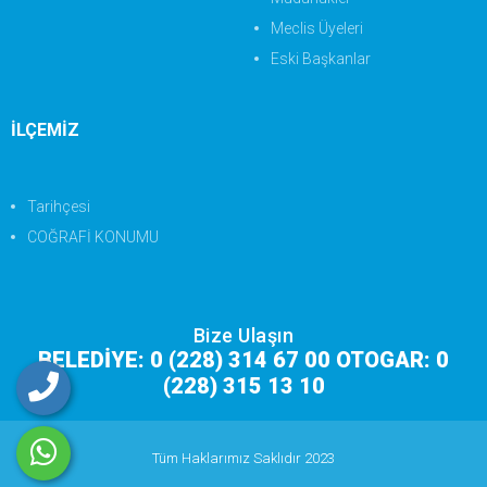
Meclis Üyeleri
Eski Başkanlar
İLÇEMİZ
Tarihçesi
COĞRAFİ KONUMU
Bize Ulaşın
BELEDİYE: 0 (228) 314 67 00 OTOGAR: 0
(228) 315 13 10
Tüm Haklarımız Saklıdır 2023