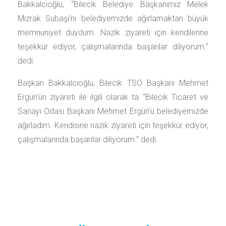
Bakkalcıoğlu, “Bilecik Belediye Başkanımız Melek
Mızrak Subaşı’nı belediyemizde ağırlamaktan büyük
memnuniyet duydum. Nazik ziyareti için kendilerine
teşekkür ediyor, çalışmalarında başarılar diliyorum.”
dedi.
Başkan Bakkalcıoğlu, Bilecik TSO Başkanı Mehmet
Ergün’ün ziyareti ile ilgili olarak ta “Bilecik Ticaret ve
Sanayi Odası Başkanı Mehmet Ergün’ü belediyemizde
ağırladım. Kendisine nazik ziyareti için teşekkür ediyor,
çalışmalarında başarılar diliyorum.” dedi.