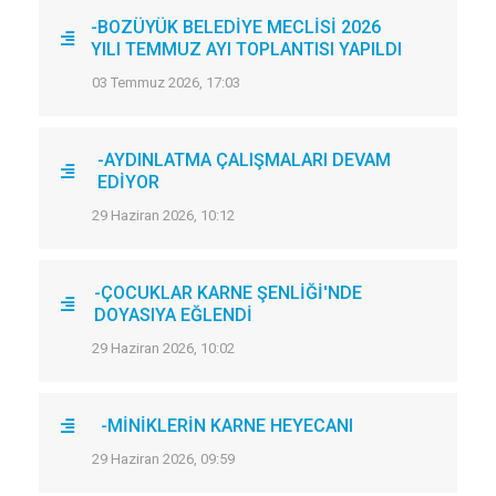
-BOZÜYÜK BELEDİYE MECLİSİ 2026
YILI TEMMUZ AYI TOPLANTISI YAPILDI
03 Temmuz 2026, 17:03
-AYDINLATMA ÇALIŞMALARI DEVAM
EDİYOR
29 Haziran 2026, 10:12
-ÇOCUKLAR KARNE ŞENLİĞİ'NDE
DOYASIYA EĞLENDİ
29 Haziran 2026, 10:02
-MİNİKLERİN KARNE HEYECANI
29 Haziran 2026, 09:59