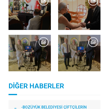
DİĞER HABERLER
-BOZÜYÜK BELEDİYESİ ÇİFTÇİLERİN