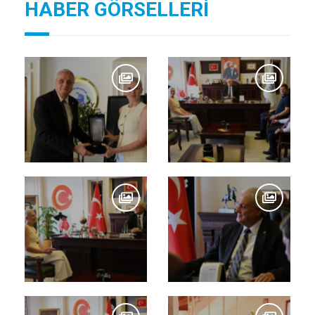
HABER GÖRSELLERİ