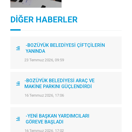
DİĞER HABERLER
-BOZÜYÜK BELEDİYESİ ÇİFTÇİLERİN
YANINDA
23 Temmuz 2026, 09:59
-BOZÜYÜK BELEDİYESİ ARAÇ VE
MAKİNE PARKINI GÜÇLENDİRDİ
16 Temmuz 2026, 17:06
-YENİ BAŞKAN YARDIMCILARI
GÖREVE BAŞLADI
16 Temmuz 2026, 17:02