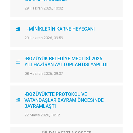
29 Haziran 2026, 10:02
-MİNİKLERİN KARNE HEYECANI
29 Haziran 2026, 09:59
-BOZÜYÜK BELEDİYE MECLİSİ 2026
YILI HAZİRAN AYI TOPLANTISI YAPILDI
08 Haziran 2026, 09:07
-BOZÜYÜK’TE PROTOKOL VE
VATANDAŞLAR BAYRAM ÖNCESİNDE
BAYRAMLAŞTI
22 Mayıs 2026, 18:12