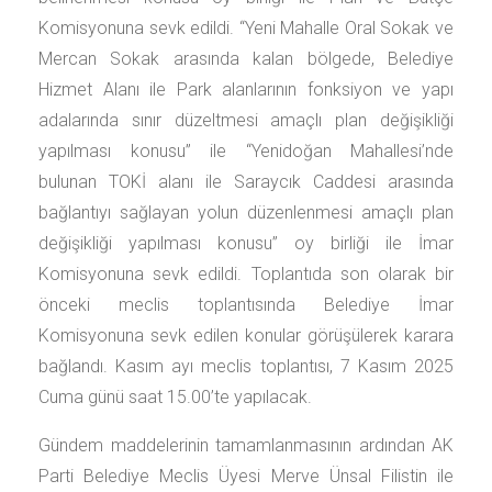
Komisyonuna sevk edildi. “Yeni Mahalle Oral Sokak ve
Mercan Sokak arasında kalan bölgede, Belediye
Hizmet Alanı ile Park alanlarının fonksiyon ve yapı
adalarında sınır düzeltmesi amaçlı plan değişikliği
yapılması konusu” ile “Yenidoğan Mahallesi’nde
bulunan TOKİ alanı ile Saraycık Caddesi arasında
bağlantıyı sağlayan yolun düzenlenmesi amaçlı plan
değişikliği yapılması konusu” oy birliği ile İmar
Komisyonuna sevk edildi. Toplantıda son olarak bir
önceki meclis toplantısında Belediye İmar
Komisyonuna sevk edilen konular görüşülerek karara
bağlandı. Kasım ayı meclis toplantısı, 7 Kasım 2025
Cuma günü saat 15.00’te yapılacak.
Gündem maddelerinin tamamlanmasının ardından AK
Parti Belediye Meclis Üyesi Merve Ünsal Filistin ile