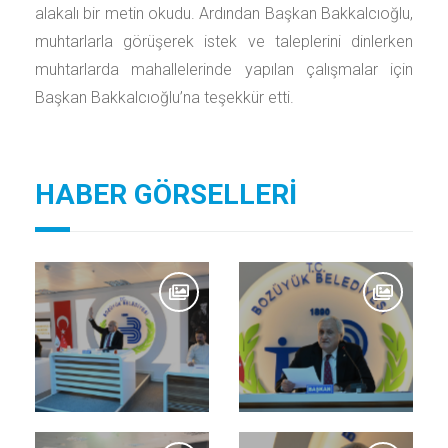
alakalı bir metin okudu. Ardından Başkan Bakkalcıoğlu,
muhtarlarla görüşerek istek ve taleplerini dinlerken
muhtarlarda mahallelerinde yapılan çalışmalar için
Başkan Bakkalcıoğlu’na teşekkür etti.
HABER GÖRSELLERİ