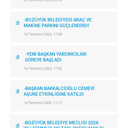
-BOZÜYÜK BELEDİYESİ ARAÇ VE
MAKİNE PARKINI GÜÇLENDİRDİ
16 Temmuz 2026, 17:06
-YENİ BAŞKAN YARDIMCILARI
GÖREVE BAŞLADI
16 Temmuz 2026, 17:02
-BAŞKAN BAKKALCIOĞLU CEMEVİ
AŞURE ETKİNLİĞİNE KATILDI
14 Temmuz 2026, 11:11
-BOZÜYÜK BELEDİYE MECLİSİ 2026