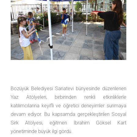
Bozüyük Belediyesi Sanatevi bünyesinde düzenlenen
Yaz Atölyeleri, birbirinden renkli etkinliklerle
katılımcılarına keyifli ve öğretici deneyimler sunmaya
devam ediyor. Bu kapsamda gerçekleştirilen Sosyal
Sirk Atölyesi, eğitmen İbrahim Göksel Kart
yönetiminde büyük ilgi gördü.