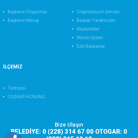
Başkanın Özgeçmişi
Organizasyon Şeması
Başkanın Mesajı
Başkan Yardımcıları
Müdürlükler
Meclis Üyeleri
Eski Başkanlar
İLÇEMİZ
Tarihçesi
COĞRAFİ KONUMU
Bize Ulaşın
BELEDİYE: 0 (228) 314 67 00 OTOGAR: 0