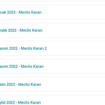
cak 2023 - Meclis Kararı
ralık 2022 - Meclis Kararı
asım 2022 - Meclis Kararı 2
asım 2022 - Meclis Kararı
kim 2022 - Meclis Kararı
ylül 2022 - Meclis Kararı