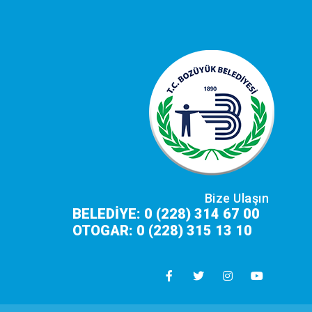
Bize Ulaşın
BELEDİYE: 0 (228) 314 67 00
OTOGAR: 0 (228) 315 13 10