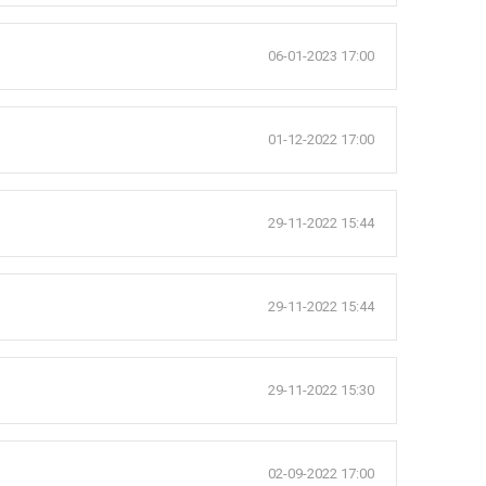
06-01-2023 17:00
01-12-2022 17:00
29-11-2022 15:44
29-11-2022 15:44
29-11-2022 15:30
02-09-2022 17:00