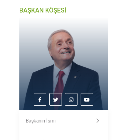
BAŞKAN KÖŞESİ
Başkanın İsmi