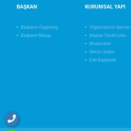
BAŞKAN
KURUMSAL YAPI
Başkanın Özgeçmişi
Organizasyon Şeması
Başkanın Mesajı
Başkan Yardımcıları
Müdürlükler
Meclis Üyeleri
Eski Başkanlar