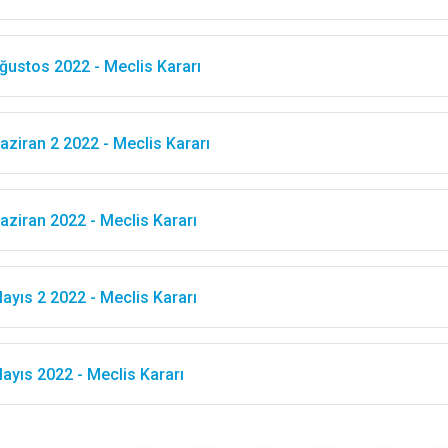
ğustos 2022 - Meclis Kararı
aziran 2 2022 - Meclis Kararı
aziran 2022 - Meclis Kararı
ayıs 2 2022 - Meclis Kararı
ayıs 2022 - Meclis Kararı