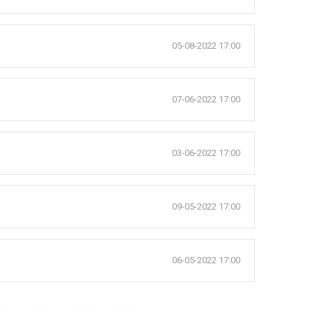
05-08-2022 17:00
07-06-2022 17:00
03-06-2022 17:00
09-05-2022 17:00
06-05-2022 17:00