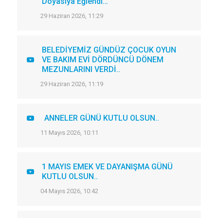
Doyasıya Eğlendi…
29 Haziran 2026, 11:29
BELEDİYEMİZ GÜNDÜZ ÇOCUK OYUN
VE BAKIM EVİ DÖRDÜNCÜ DÖNEM
MEZUNLARINI VERDİ..
29 Haziran 2026, 11:19
ANNELER GÜNÜ KUTLU OLSUN..
11 Mayıs 2026, 10:11
1 MAYIS EMEK VE DAYANIŞMA GÜNÜ
KUTLU OLSUN..
04 Mayıs 2026, 10:42