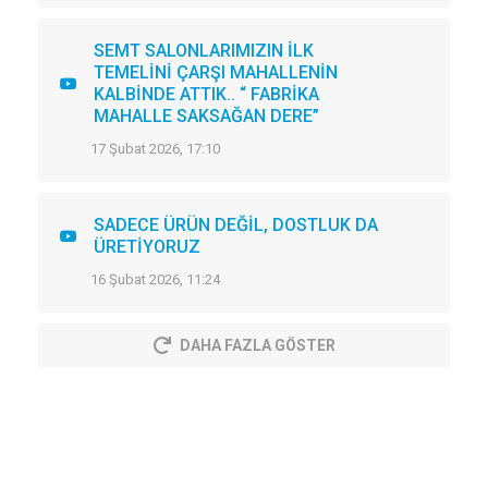
SEMT SALONLARIMIZIN İLK
TEMELİNİ ÇARŞI MAHALLENİN
KALBİNDE ATTIK.. “ FABRİKA
MAHALLE SAKSAĞAN DERE”
17 Şubat 2026, 17:10
SADECE ÜRÜN DEĞİL, DOSTLUK DA
ÜRETİYORUZ
16 Şubat 2026, 11:24
DAHA FAZLA GÖSTER