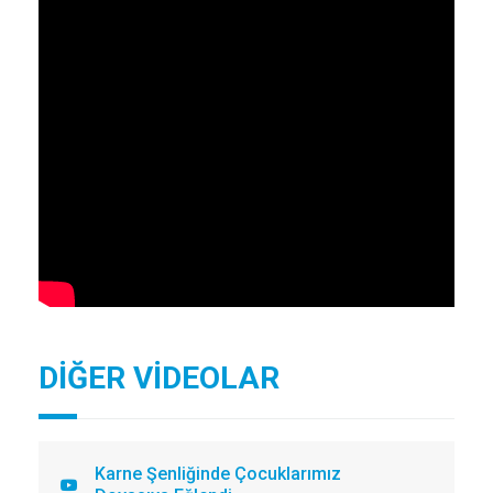
DİĞER VİDEOLAR
Karne Şenliğinde Çocuklarımız