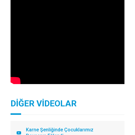
DİĞER VİDEOLAR
Karne Şenliğinde Çocuklarımız