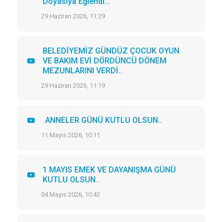
Doyasıya Eğlendi…
29 Haziran 2026, 11:29
BELEDİYEMİZ GÜNDÜZ ÇOCUK OYUN
VE BAKIM EVİ DÖRDÜNCÜ DÖNEM
MEZUNLARINI VERDİ..
29 Haziran 2026, 11:19
ANNELER GÜNÜ KUTLU OLSUN..
11 Mayıs 2026, 10:11
1 MAYIS EMEK VE DAYANIŞMA GÜNÜ
KUTLU OLSUN..
04 Mayıs 2026, 10:42