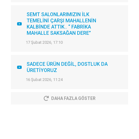
SEMT SALONLARIMIZIN İLK
TEMELİNİ ÇARŞI MAHALLENİN
KALBİNDE ATTIK.. “ FABRİKA
MAHALLE SAKSAĞAN DERE”
17 Şubat 2026, 17:10
SADECE ÜRÜN DEĞİL, DOSTLUK DA
ÜRETİYORUZ
16 Şubat 2026, 11:24
DAHA FAZLA GÖSTER