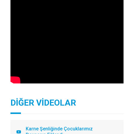
DİĞER VİDEOLAR
Karne Şenliğinde Çocuklarımız