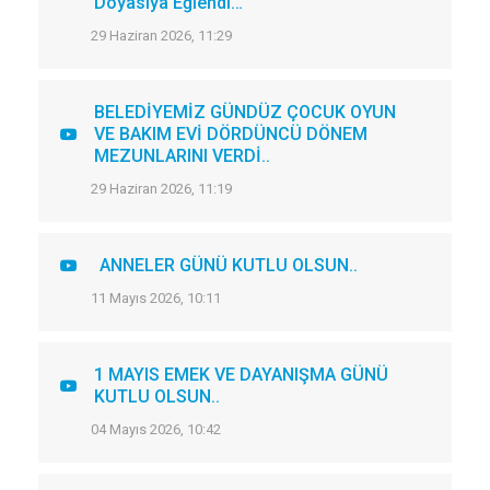
Doyasıya Eğlendi…
29 Haziran 2026, 11:29
BELEDİYEMİZ GÜNDÜZ ÇOCUK OYUN
VE BAKIM EVİ DÖRDÜNCÜ DÖNEM
MEZUNLARINI VERDİ..
29 Haziran 2026, 11:19
ANNELER GÜNÜ KUTLU OLSUN..
11 Mayıs 2026, 10:11
1 MAYIS EMEK VE DAYANIŞMA GÜNÜ
KUTLU OLSUN..
04 Mayıs 2026, 10:42