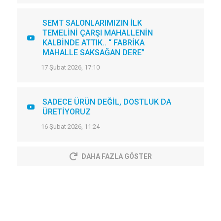
SEMT SALONLARIMIZIN İLK
TEMELİNİ ÇARŞI MAHALLENİN
KALBİNDE ATTIK.. “ FABRİKA
MAHALLE SAKSAĞAN DERE”
17 Şubat 2026, 17:10
SADECE ÜRÜN DEĞİL, DOSTLUK DA
ÜRETİYORUZ
16 Şubat 2026, 11:24
DAHA FAZLA GÖSTER