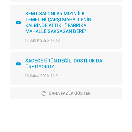
SEMT SALONLARIMIZIN İLK
TEMELİNİ ÇARŞI MAHALLENİN
KALBİNDE ATTIK.. “ FABRİKA
MAHALLE SAKSAĞAN DERE”
17 Şubat 2026, 17:10
SADECE ÜRÜN DEĞİL, DOSTLUK DA
ÜRETİYORUZ
16 Şubat 2026, 11:24
DAHA FAZLA GÖSTER