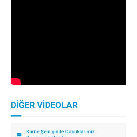
DİĞER VİDEOLAR
Karne Şenliğinde Çocuklarımız