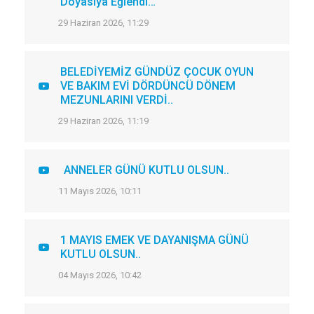
Doyasıya Eğlendi…
29 Haziran 2026, 11:29
BELEDİYEMİZ GÜNDÜZ ÇOCUK OYUN
VE BAKIM EVİ DÖRDÜNCÜ DÖNEM
MEZUNLARINI VERDİ..
29 Haziran 2026, 11:19
ANNELER GÜNÜ KUTLU OLSUN..
11 Mayıs 2026, 10:11
1 MAYIS EMEK VE DAYANIŞMA GÜNÜ
KUTLU OLSUN..
04 Mayıs 2026, 10:42