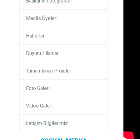
Başkanın Fotoğrafları
Meclis Üyeleri
Haberler
Duyuru / İlanlar
Tamamlanan Projeler
Foto Galeri
Video Galeri
İletişim Bilgilerimiz