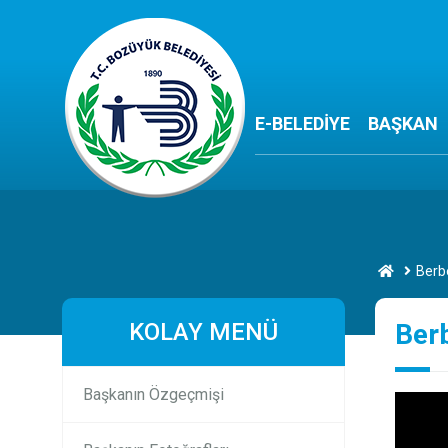
E-BELEDİYE
BAŞKAN
Berbe
KOLAY MENÜ
Berb
Başkanın Özgeçmişi