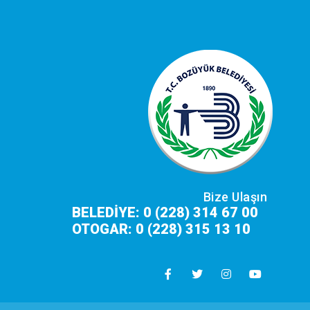
Bize Ulaşın
BELEDİYE: 0 (228) 314 67 00
OTOGAR: 0 (228) 315 13 10