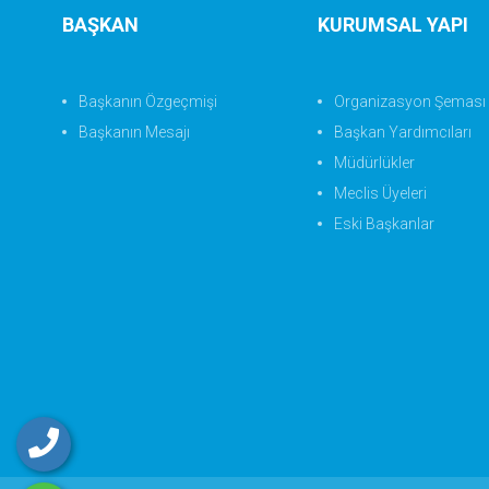
BAŞKAN
KURUMSAL YAPI
Başkanın Özgeçmişi
Organizasyon Şeması
Başkanın Mesajı
Başkan Yardımcıları
Müdürlükler
Meclis Üyeleri
Eski Başkanlar