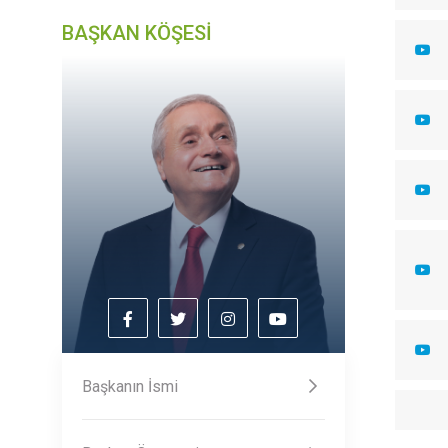
BAŞKAN KÖŞESİ
Başkanın İsmi