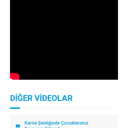
DİĞER VİDEOLAR
Karne Şenliğinde Çocuklarımız