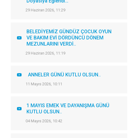
Doyasıya Eğlendi…
29 Haziran 2026, 11:29
BELEDİYEMİZ GÜNDÜZ ÇOCUK OYUN
VE BAKIM EVİ DÖRDÜNCÜ DÖNEM
MEZUNLARINI VERDİ..
29 Haziran 2026, 11:19
ANNELER GÜNÜ KUTLU OLSUN..
11 Mayıs 2026, 10:11
1 MAYIS EMEK VE DAYANIŞMA GÜNÜ
KUTLU OLSUN..
04 Mayıs 2026, 10:42