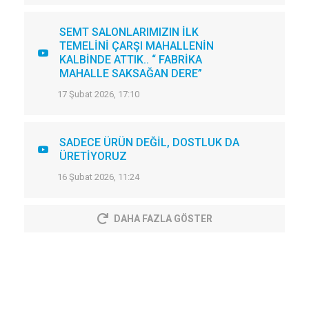
SEMT SALONLARIMIZIN İLK
TEMELİNİ ÇARŞI MAHALLENİN
KALBİNDE ATTIK.. “ FABRİKA
MAHALLE SAKSAĞAN DERE”
17 Şubat 2026, 17:10
SADECE ÜRÜN DEĞİL, DOSTLUK DA
ÜRETİYORUZ
16 Şubat 2026, 11:24
DAHA FAZLA GÖSTER