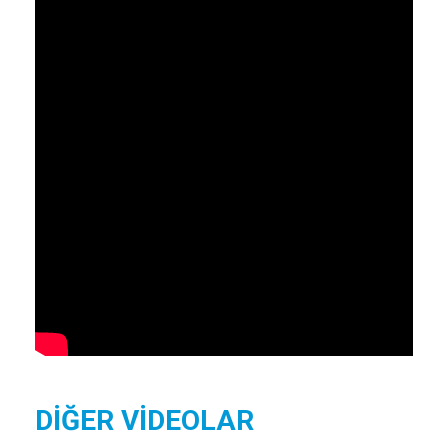
DİĞER VİDEOLAR