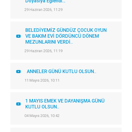
Doyasıya Eğlendi…
29 Haziran 2026, 11:29
BELEDİYEMİZ GÜNDÜZ ÇOCUK OYUN
VE BAKIM EVİ DÖRDÜNCÜ DÖNEM
MEZUNLARINI VERDİ..
29 Haziran 2026, 11:19
ANNELER GÜNÜ KUTLU OLSUN..
11 Mayıs 2026, 10:11
1 MAYIS EMEK VE DAYANIŞMA GÜNÜ
KUTLU OLSUN..
04 Mayıs 2026, 10:42