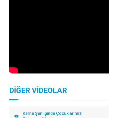
DİĞER VİDEOLAR
Karne Şenliğinde Çocuklarımız