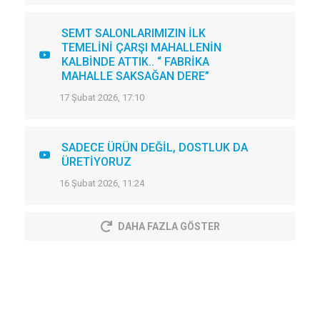
SEMT SALONLARIMIZIN İLK
TEMELİNİ ÇARŞI MAHALLENİN
KALBİNDE ATTIK.. “ FABRİKA
MAHALLE SAKSAĞAN DERE”
17 Şubat 2026, 17:10
SADECE ÜRÜN DEĞİL, DOSTLUK DA
ÜRETİYORUZ
16 Şubat 2026, 11:24
DAHA FAZLA GÖSTER