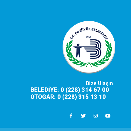
Bize Ulaşın
BELEDİYE: 0 (228) 314 67 00
OTOGAR: 0 (228) 315 13 10