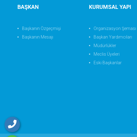
BAŞKAN
KURUMSAL YAPI
Başkanın Özgeçmişi
Organizasyon Şeması
Başkanın Mesajı
Başkan Yardımcıları
Müdürlükler
Meclis Üyeleri
Eski Başkanlar