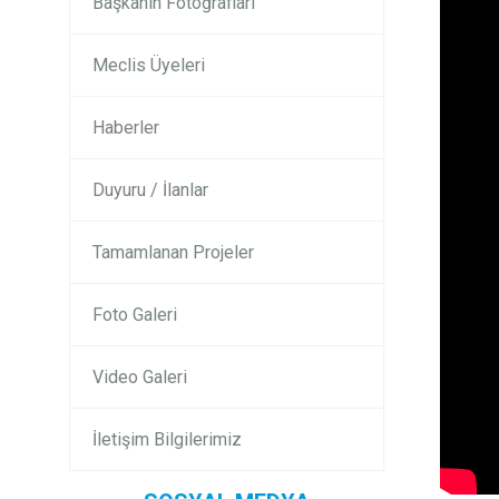
Başkanın Fotoğrafları
Meclis Üyeleri
Haberler
Duyuru / İlanlar
Tamamlanan Projeler
Foto Galeri
Video Galeri
İletişim Bilgilerimiz