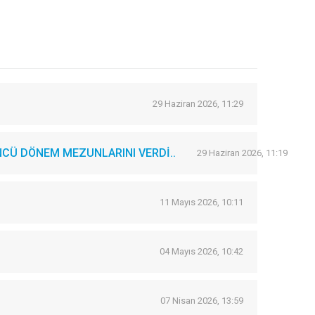
29 Haziran 2026, 11:29
CÜ DÖNEM MEZUNLARINI VERDİ..
29 Haziran 2026, 11:19
11 Mayıs 2026, 10:11
04 Mayıs 2026, 10:42
07 Nisan 2026, 13:59