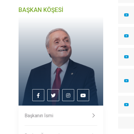
BAŞKAN KÖŞESİ
Başkanın İsmi