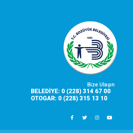
Bize Ulaşın
BELEDİYE: 0 (228) 314 67 00
OTOGAR: 0 (228) 315 13 10