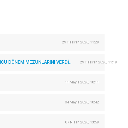
29 Haziran 2026, 11:29
CÜ DÖNEM MEZUNLARINI VERDİ..
29 Haziran 2026, 11:19
11 Mayıs 2026, 10:11
04 Mayıs 2026, 10:42
07 Nisan 2026, 13:59