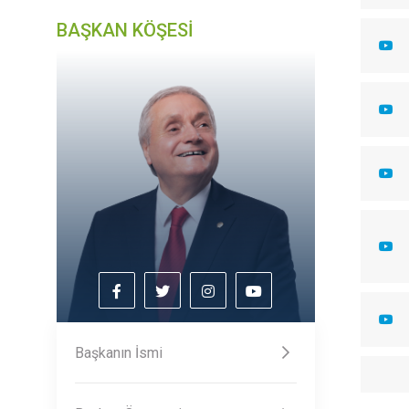
BAŞKAN KÖŞESİ
Başkanın İsmi