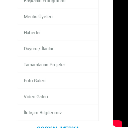
Başkanın Fotoğrafları
Meclis Üyeleri
Haberler
Duyuru / İlanlar
Tamamlanan Projeler
Foto Galeri
Video Galeri
İletişim Bilgilerimiz