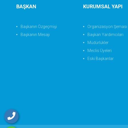
BAŞKAN
KURUMSAL YAPI
Başkanın Özgeçmişi
Organizasyon Şeması
Başkanın Mesajı
Başkan Yardımcıları
Müdürlükler
Meclis Üyeleri
Eski Başkanlar