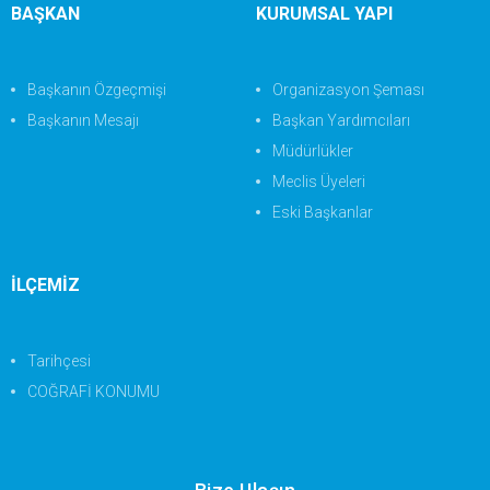
BAŞKAN
KURUMSAL YAPI
Başkanın Özgeçmişi
Organizasyon Şeması
Başkanın Mesajı
Başkan Yardımcıları
Müdürlükler
Meclis Üyeleri
Eski Başkanlar
İLÇEMİZ
Tarihçesi
COĞRAFİ KONUMU