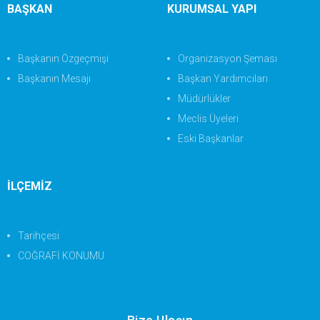
BAŞKAN
KURUMSAL YAPI
Başkanın Özgeçmişi
Organizasyon Şeması
Başkanın Mesajı
Başkan Yardımcıları
Müdürlükler
Meclis Üyeleri
Eski Başkanlar
İLÇEMİZ
Tarihçesi
COĞRAFİ KONUMU