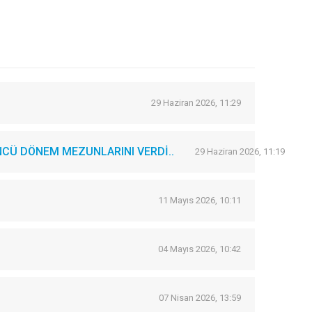
29 Haziran 2026, 11:29
CÜ DÖNEM MEZUNLARINI VERDİ..
29 Haziran 2026, 11:19
11 Mayıs 2026, 10:11
04 Mayıs 2026, 10:42
07 Nisan 2026, 13:59