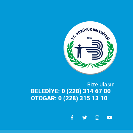
Bize Ulaşın
BELEDİYE: 0 (228) 314 67 00
OTOGAR: 0 (228) 315 13 10