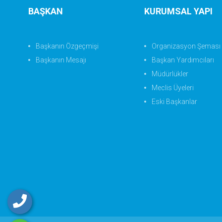
BAŞKAN
KURUMSAL YAPI
Başkanın Özgeçmişi
Organizasyon Şeması
Başkanın Mesajı
Başkan Yardımcıları
Müdürlükler
Meclis Üyeleri
Eski Başkanlar