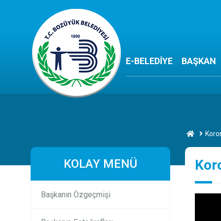
E-BELEDİYE
BAŞKAN
Koron
KOLAY MENÜ
Koro
Başkanın Özgeçmişi