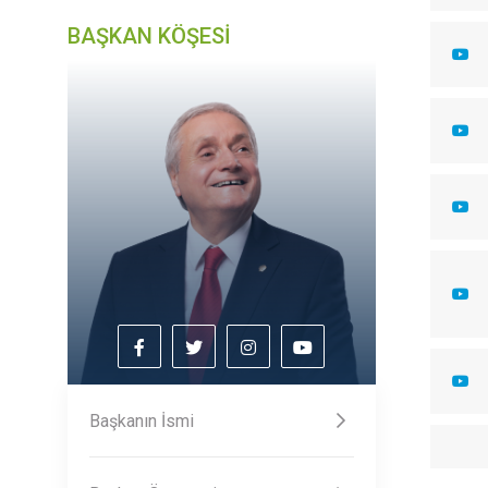
BAŞKAN KÖŞESİ
Başkanın İsmi