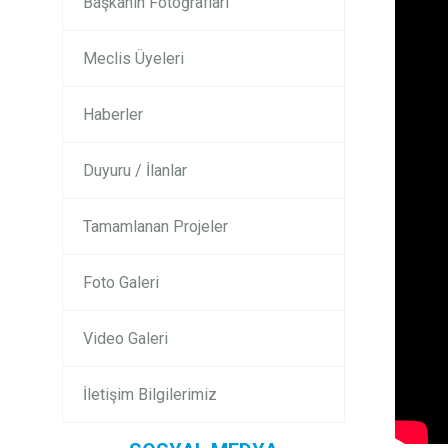
Başkanın Fotoğrafları
Meclis Üyeleri
Haberler
Duyuru / İlanlar
Tamamlanan Projeler
Foto Galeri
Video Galeri
İletişim Bilgilerimiz