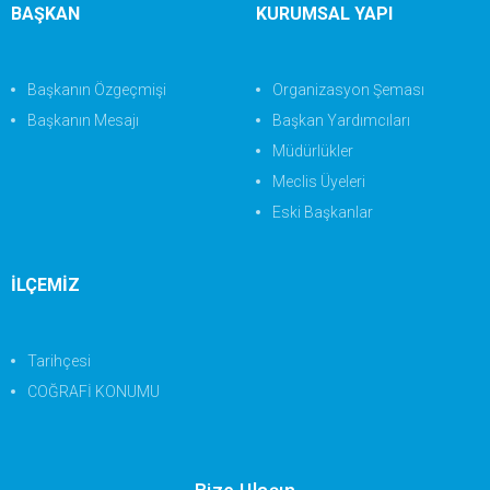
BAŞKAN
KURUMSAL YAPI
Başkanın Özgeçmişi
Organizasyon Şeması
Başkanın Mesajı
Başkan Yardımcıları
Müdürlükler
Meclis Üyeleri
Eski Başkanlar
İLÇEMİZ
Tarihçesi
COĞRAFİ KONUMU