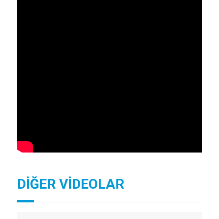
DİĞER VİDEOLAR