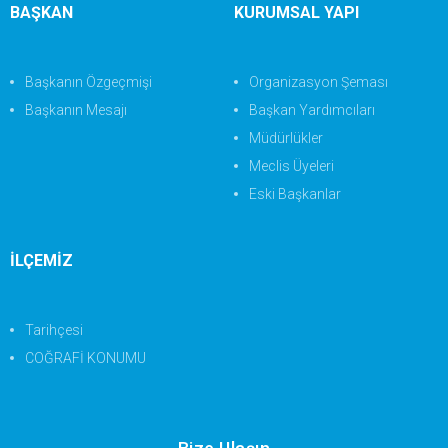
BAŞKAN
KURUMSAL YAPI
Başkanın Özgeçmişi
Organizasyon Şeması
Başkanın Mesajı
Başkan Yardımcıları
Müdürlükler
Meclis Üyeleri
Eski Başkanlar
İLÇEMİZ
Tarihçesi
COĞRAFİ KONUMU