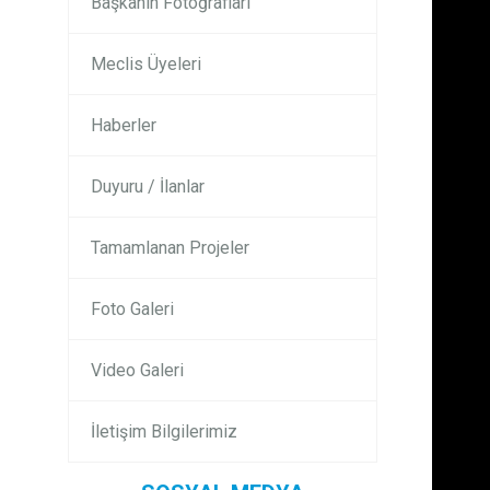
Başkanın Fotoğrafları
Meclis Üyeleri
Haberler
Duyuru / İlanlar
Tamamlanan Projeler
Foto Galeri
Video Galeri
İletişim Bilgilerimiz