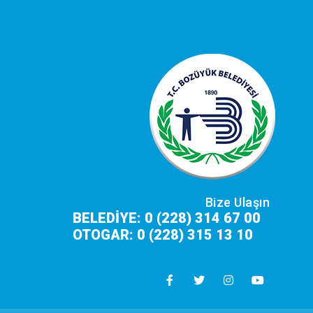
Bize Ulaşın
BELEDİYE: 0 (228) 314 67 00
OTOGAR: 0 (228) 315 13 10