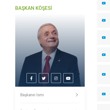
BAŞKAN KÖŞESİ
Başkanın İsmi