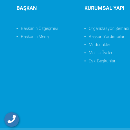
BAŞKAN
KURUMSAL YAPI
Başkanın Özgeçmişi
Organizasyon Şeması
Başkanın Mesajı
Başkan Yardımcıları
Müdürlükler
Meclis Üyeleri
Eski Başkanlar