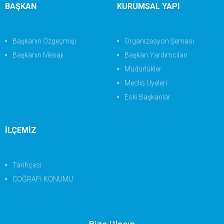
BAŞKAN
KURUMSAL YAPI
Başkanın Özgeçmişi
Organizasyon Şeması
Başkanın Mesajı
Başkan Yardımcıları
Müdürlükler
Meclis Üyeleri
Eski Başkanlar
İLÇEMİZ
Tarihçesi
COĞRAFİ KONUMU