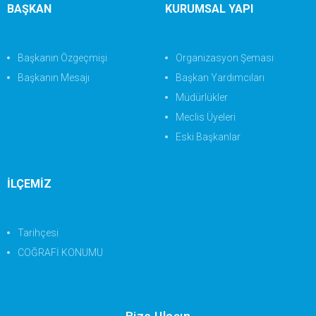
BAŞKAN
KURUMSAL YAPI
Başkanın Özgeçmişi
Organizasyon Şeması
Başkanın Mesajı
Başkan Yardımcıları
Müdürlükler
Meclis Üyeleri
Eski Başkanlar
İLÇEMİZ
Tarihçesi
COĞRAFİ KONUMU