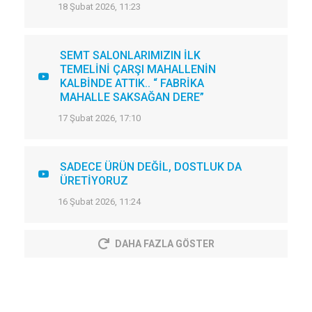
18 Şubat 2026, 11:23
SEMT SALONLARIMIZIN İLK
TEMELİNİ ÇARŞI MAHALLENİN
KALBİNDE ATTIK.. “ FABRİKA
MAHALLE SAKSAĞAN DERE”
17 Şubat 2026, 17:10
SADECE ÜRÜN DEĞİL, DOSTLUK DA
ÜRETİYORUZ
16 Şubat 2026, 11:24
DAHA FAZLA GÖSTER