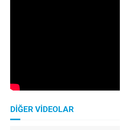
DİĞER VİDEOLAR