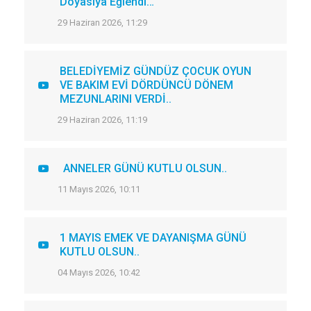
Doyasıya Eğlendi…
29 Haziran 2026, 11:29
BELEDİYEMİZ GÜNDÜZ ÇOCUK OYUN
VE BAKIM EVİ DÖRDÜNCÜ DÖNEM
MEZUNLARINI VERDİ..
29 Haziran 2026, 11:19
ANNELER GÜNÜ KUTLU OLSUN..
11 Mayıs 2026, 10:11
1 MAYIS EMEK VE DAYANIŞMA GÜNÜ
KUTLU OLSUN..
04 Mayıs 2026, 10:42