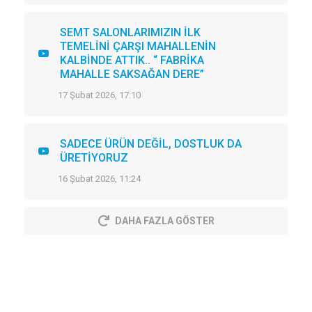
SEMT SALONLARIMIZIN İLK
TEMELİNİ ÇARŞI MAHALLENİN
KALBİNDE ATTIK.. “ FABRİKA
MAHALLE SAKSAĞAN DERE”
17 Şubat 2026, 17:10
SADECE ÜRÜN DEĞİL, DOSTLUK DA
ÜRETİYORUZ
16 Şubat 2026, 11:24
DAHA FAZLA GÖSTER