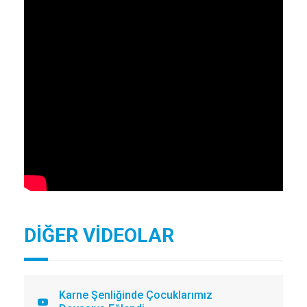
DİĞER VİDEOLAR
Karne Şenliğinde Çocuklarımız